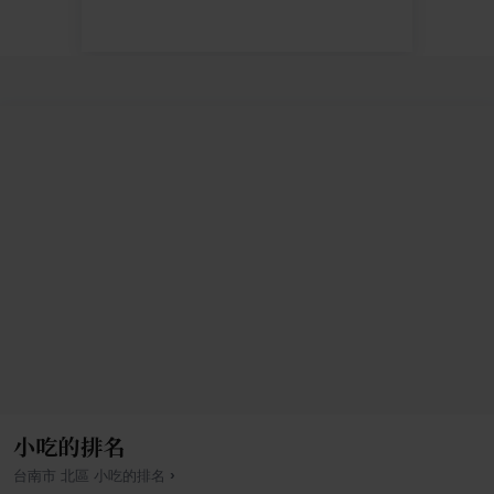
小吃的排名
›
台南市
北區
小吃
的排名