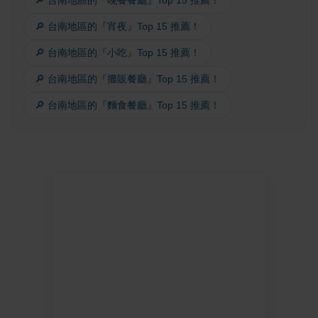
🔎 台南地區的『晚餐餐廳』Top 15 推薦！
🔎 台南地區的『宵夜』Top 15 推薦！
🔎 台南地區的『小吃』Top 15 推薦！
🔎 台南地區的『攤販餐廳』Top 15 推薦！
🔎 台南地區的『麵食餐廳』Top 15 推薦！