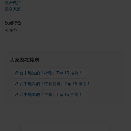
適合農忙
適合家庭
設施特色
可外帶
大家都在搜尋
🔎 台中地區的『小吃』Top 15 推薦！
🔎 台中地區的『午餐餐廳』Top 15 推薦！
🔎 台中地區的『早餐』Top 15 推薦！