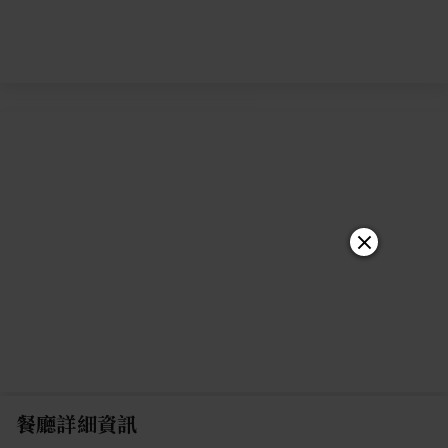
餐廳詳細資訊