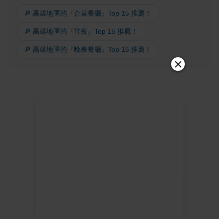
🔎 高雄地區的『合菜餐廳』Top 15 推薦！
🔎 高雄地區的『宵夜』Top 15 推薦！
🔎 高雄地區的『晚餐餐廳』Top 15 推薦！