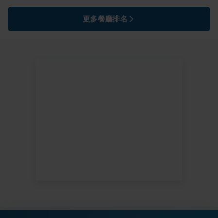
更多餐廳排名