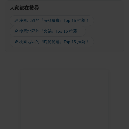
大家都在搜尋
🔎 桃園地區的『海鮮餐廳』Top 15 推薦！
🔎 桃園地區的『火鍋』Top 15 推薦！
🔎 桃園地區的『晚餐餐廳』Top 15 推薦！