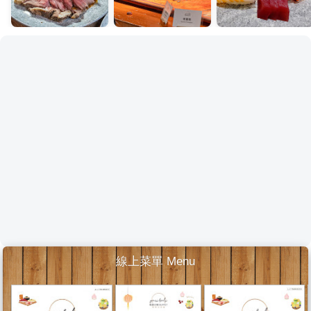
線上菜單 Menu