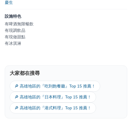
慶生
設施特色
有啤酒無限暢飲
有現調飲品
有現做甜點
有冰淇淋
大家都在搜尋
🔎 高雄地區的『吃到飽餐廳』Top 15 推薦！
🔎 高雄地區的『日本料理』Top 15 推薦！
🔎 高雄地區的『港式料理』Top 15 推薦！