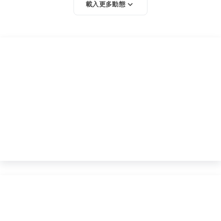
載入更多動態