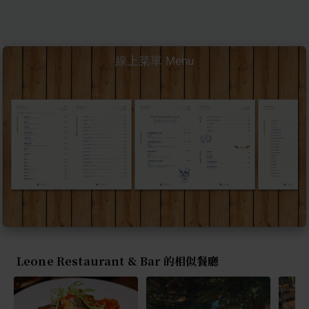
線上菜單 Menu
Leone Restaurant & Bar 的相似餐廳