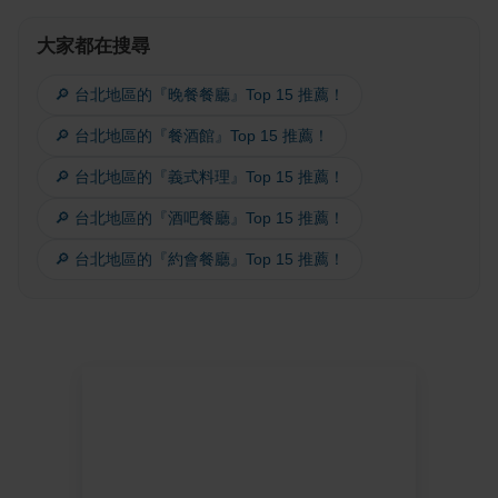
大家都在搜尋
🔎 台北地區的『晚餐餐廳』Top 15 推薦！
🔎 台北地區的『餐酒館』Top 15 推薦！
🔎 台北地區的『義式料理』Top 15 推薦！
🔎 台北地區的『酒吧餐廳』Top 15 推薦！
🔎 台北地區的『約會餐廳』Top 15 推薦！