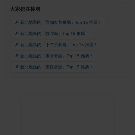
大家都在搜尋
🔎 新北地區的『寵物友善餐廳』Top 15 推薦！
🔎 新北地區的『咖啡廳』Top 15 推薦！
🔎 新北地區的『下午茶餐廳』Top 15 推薦！
🔎 新北地區的『素食餐廳』Top 15 推薦！
🔎 新北地區的『景觀餐廳』Top 15 推薦！