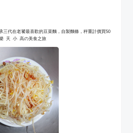
承三代在老饕最喜歡的豆菜麵，自製麵條，秤重計價買50
樂 天 小 高の美食之旅