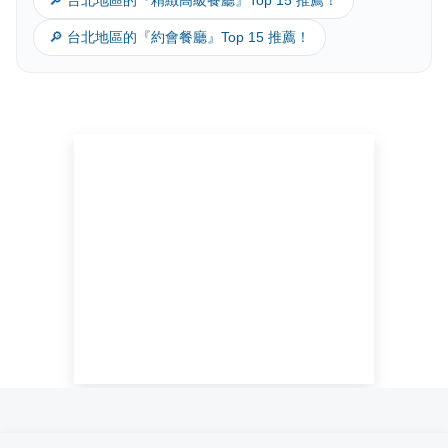
🔎 台北地區的『精緻高級餐廳』Top 15 推薦！
🔎 台北地區的『約會餐廳』Top 15 推薦！