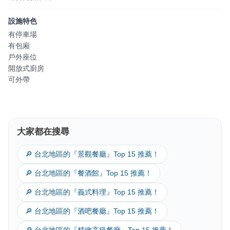
設施特色
有停車場
有包廂
戶外座位
開放式廚房
可外帶
大家都在搜尋
🔎 台北地區的『景觀餐廳』Top 15 推薦！
🔎 台北地區的『餐酒館』Top 15 推薦！
🔎 台北地區的『義式料理』Top 15 推薦！
🔎 台北地區的『酒吧餐廳』Top 15 推薦！