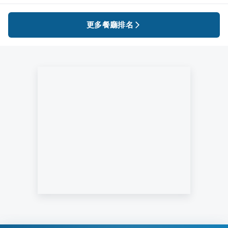
更多餐廳排名