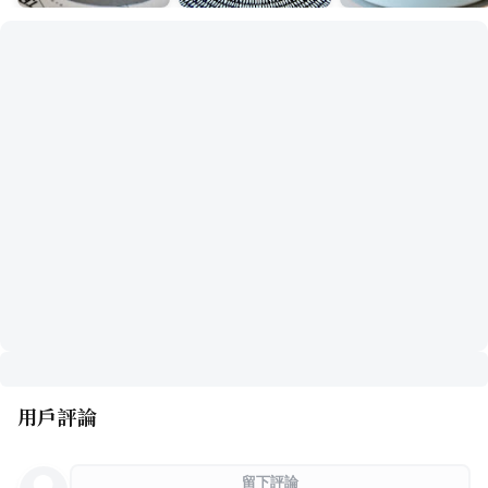
用戶評論
留下評論