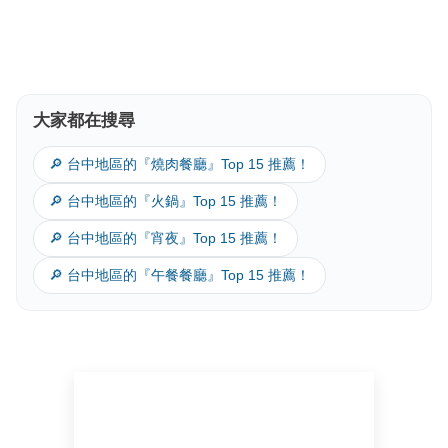
大家都在搜尋
🔎 台中地區的『燒肉餐廳』Top 15 推薦！
🔎 台中地區的『火鍋』Top 15 推薦！
🔎 台中地區的『宵夜』Top 15 推薦！
🔎 台中地區的『午餐餐廳』Top 15 推薦！