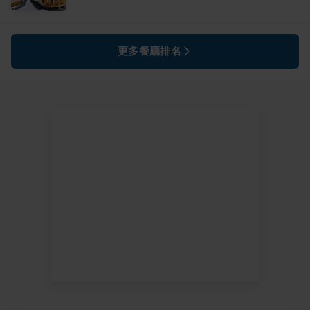
更多餐廳排名