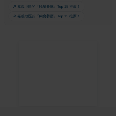
🔎 嘉義地區的『晚餐餐廳』Top 15 推薦！
🔎 嘉義地區的『約會餐廳』Top 15 推薦！