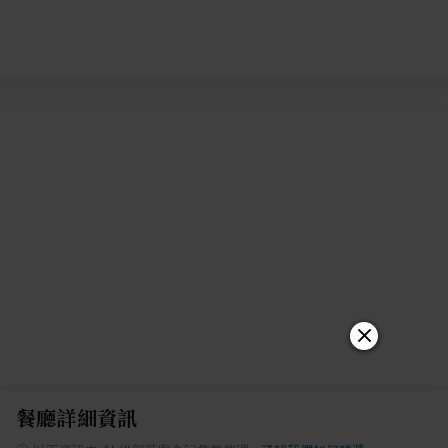
餐廳詳細資訊