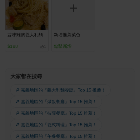
蒜味雞胸義大利麵
新增推薦菜色
$198
點擊新增
1
大家都在搜尋
🔎 嘉義地區的『義大利麵餐廳』Top 15 推薦！
🔎 嘉義地區的『燉飯餐廳』Top 15 推薦！
🔎 嘉義地區的『披薩餐廳』Top 15 推薦！
🔎 嘉義地區的『義式料理』Top 15 推薦！
🔎 嘉義地區的『午餐餐廳』Top 15 推薦！