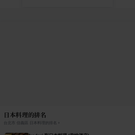
日本料理的排名
›
台北市
信義區
日本料理
的排名