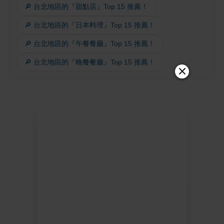
🔎 台北地區的『甜點店』Top 15 推薦！
🔎 台北地區的『日本料理』Top 15 推薦！
🔎 台北地區的『午餐餐廳』Top 15 推薦！
🔎 台北地區的『晚餐餐廳』Top 15 推薦！