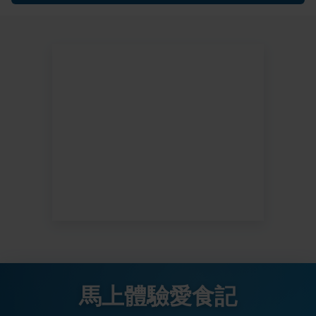
馬上體驗愛食記