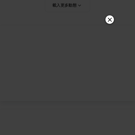
載入更多動態