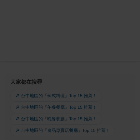
大家都在搜尋
🔎 台中地區的『韓式料理』Top 15 推薦！
🔎 台中地區的『午餐餐廳』Top 15 推薦！
🔎 台中地區的『晚餐餐廳』Top 15 推薦！
🔎 台中地區的『食品專賣店餐廳』Top 15 推薦！