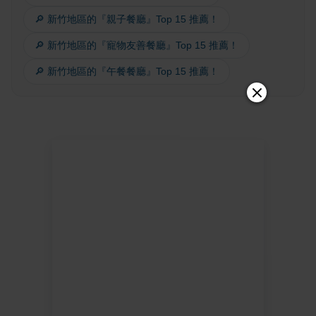
🔎 新竹地區的『親子餐廳』Top 15 推薦！
🔎 新竹地區的『寵物友善餐廳』Top 15 推薦！
🔎 新竹地區的『午餐餐廳』Top 15 推薦！