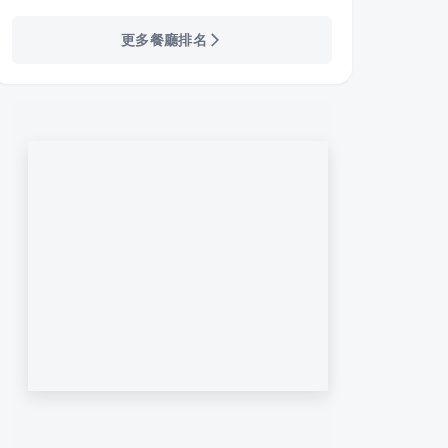
更多餐廳排名