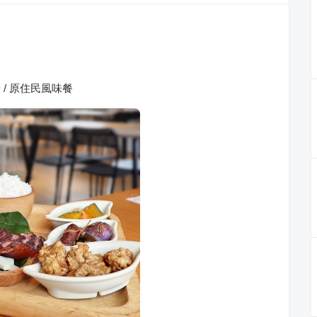
 / 原住民風味餐