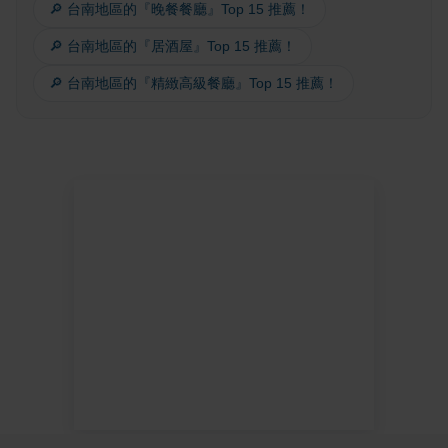
🔎 台南地區的『晚餐餐廳』Top 15 推薦！
🔎 台南地區的『居酒屋』Top 15 推薦！
🔎 台南地區的『精緻高級餐廳』Top 15 推薦！