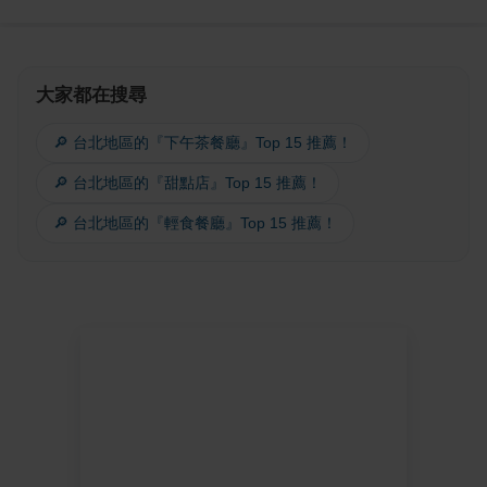
大家都在搜尋
🔎 台北地區的『下午茶餐廳』Top 15 推薦！
🔎 台北地區的『甜點店』Top 15 推薦！
🔎 台北地區的『輕食餐廳』Top 15 推薦！