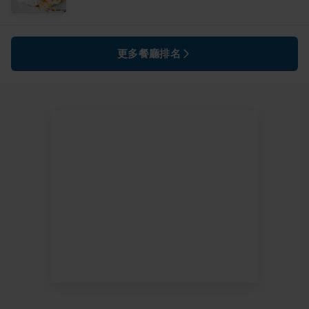
更多餐廳排名