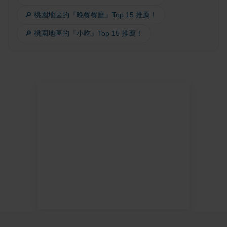
🔎 桃園地區的『晚餐餐廳』Top 15 推薦！
🔎 桃園地區的『小吃』Top 15 推薦！