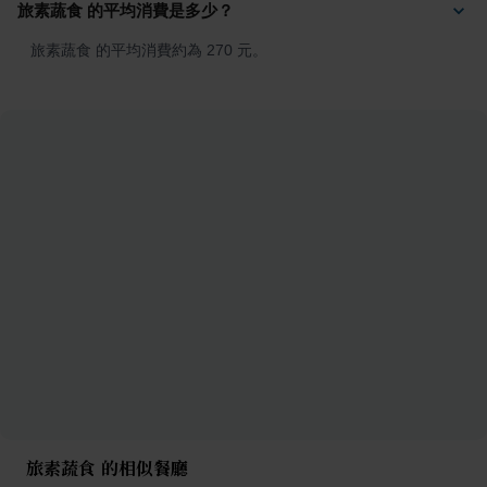
旅素蔬食 的平均消費是多少？
旅素蔬食 的平均消費約為 270 元。
旅素蔬食 的相似餐廳