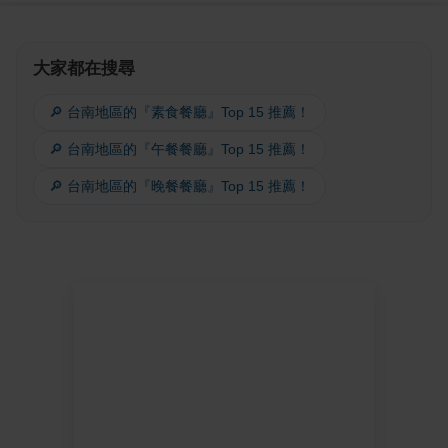
大家都在搜尋
🔎 台南地區的『素食餐廳』Top 15 推薦！
🔎 台南地區的『午餐餐廳』Top 15 推薦！
🔎 台南地區的『晚餐餐廳』Top 15 推薦！