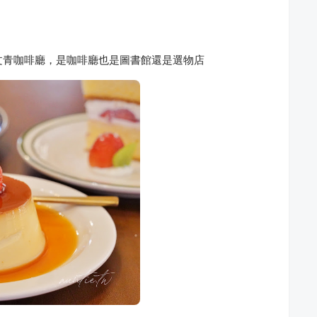
宅文青咖啡廳，是咖啡廳也是圖書館還是選物店