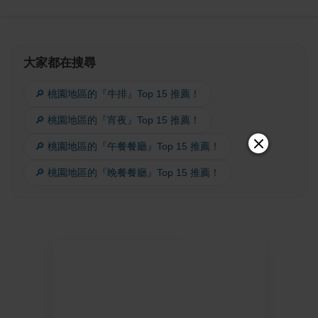
大家都在搜尋
🔎 桃園地區的『牛排』Top 15 推薦！
🔎 桃園地區的『宵夜』Top 15 推薦！
🔎 桃園地區的『午餐餐廳』Top 15 推薦！
🔎 桃園地區的『晚餐餐廳』Top 15 推薦！