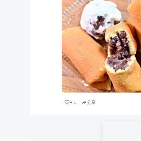
+
1
分享