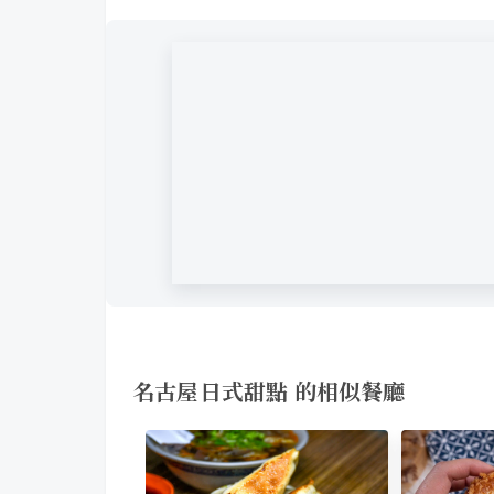
名古屋日式甜點 的相似餐廳