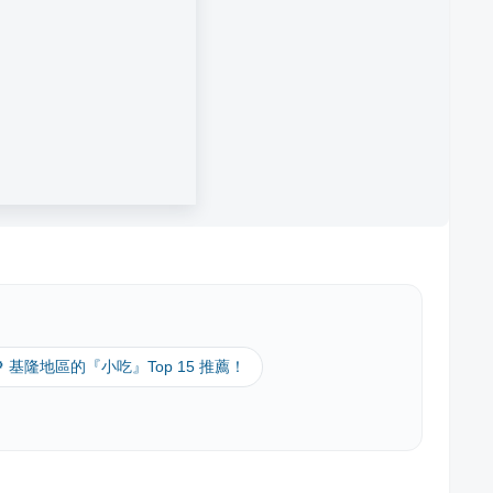
🔎 基隆地區的『小吃』Top 15 推薦！