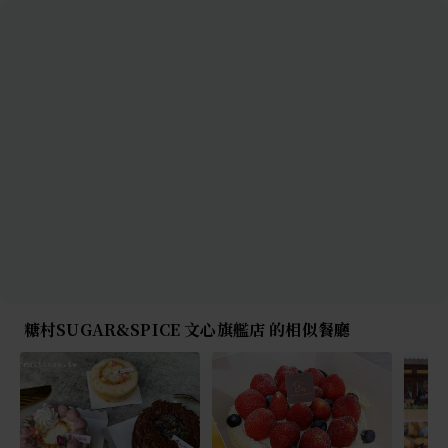
糖村SUGAR&SPICE 文心旗艦店 的相似餐廳