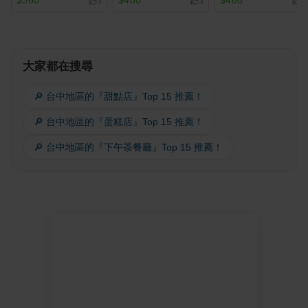
$360
$480
$480
3
3
2
大家都在搜尋
🔎 台中地區的『甜點店』Top 15 推薦！
🔎 台中地區的『蛋糕店』Top 15 推薦！
🔎 台中地區的『下午茶餐廳』Top 15 推薦！