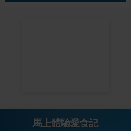
馬上體驗愛食記