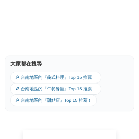
大家都在搜尋
🔎 台南地區的『義式料理』Top 15 推薦！
🔎 台南地區的『午餐餐廳』Top 15 推薦！
🔎 台南地區的『甜點店』Top 15 推薦！