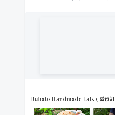
Rubato Handmade Lab. ( 