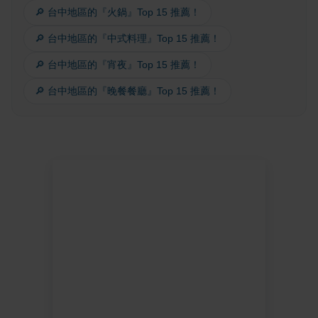
🔎 台中地區的『火鍋』Top 15 推薦！
🔎 台中地區的『中式料理』Top 15 推薦！
🔎 台中地區的『宵夜』Top 15 推薦！
🔎 台中地區的『晚餐餐廳』Top 15 推薦！