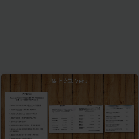
線上菜單 Menu