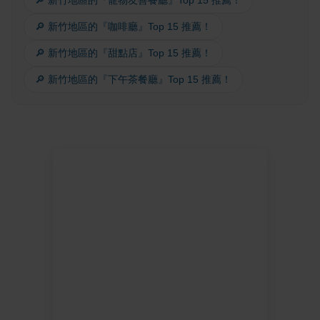
🔎 新竹地區的『咖啡廳』Top 15 推薦！
🔎 新竹地區的『甜點店』Top 15 推薦！
🔎 新竹地區的『下午茶餐廳』Top 15 推薦！