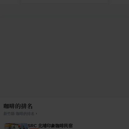
咖啡的排名
›
新竹縣
咖啡
的排名
SRC 北埔印象咖啡民宿