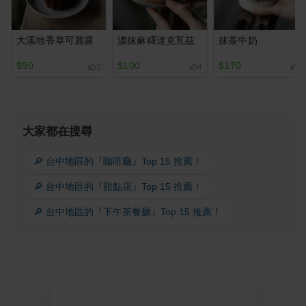
大溪地香草可麗露
濃抹麻糬達克瓦茲
抹茶牛奶
$90
$100
$170
3
4
3
大家都在搜尋
🔎 台中地區的『咖啡廳』Top 15 推薦！
🔎 台中地區的『甜點店』Top 15 推薦！
🔎 台中地區的『下午茶餐廳』Top 15 推薦！