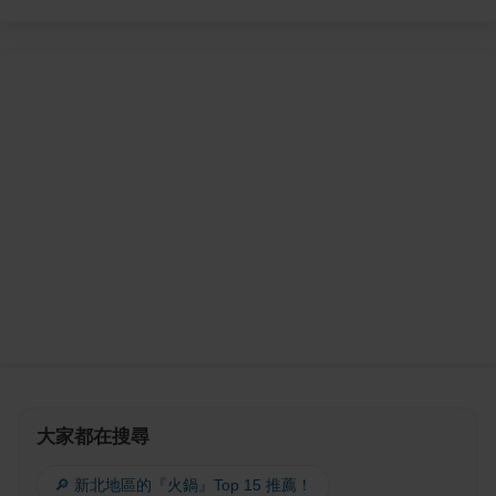
大家都在搜尋
🔎 新北地區的『火鍋』Top 15 推薦！