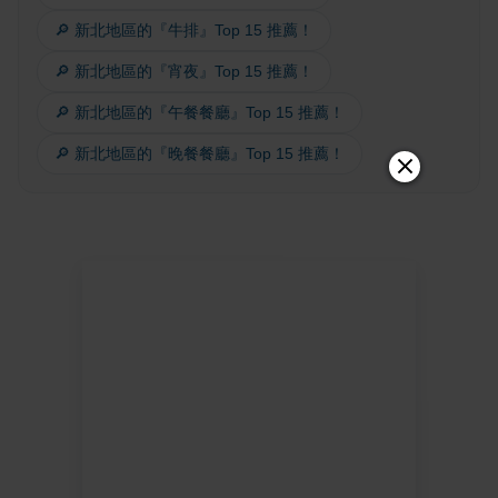
🔎 新北地區的『牛排』Top 15 推薦！
🔎 新北地區的『宵夜』Top 15 推薦！
🔎 新北地區的『午餐餐廳』Top 15 推薦！
🔎 新北地區的『晚餐餐廳』Top 15 推薦！