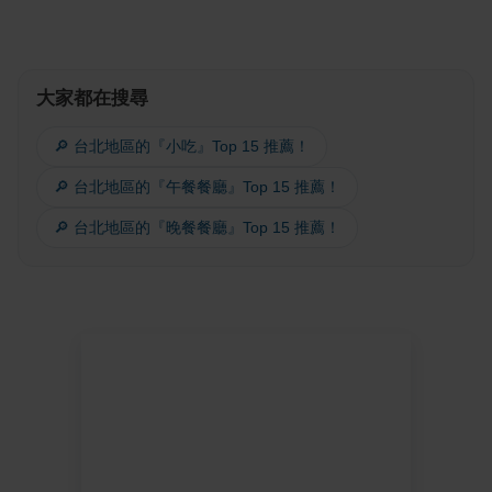
大家都在搜尋
🔎 台北地區的『小吃』Top 15 推薦！
🔎 台北地區的『午餐餐廳』Top 15 推薦！
🔎 台北地區的『晚餐餐廳』Top 15 推薦！