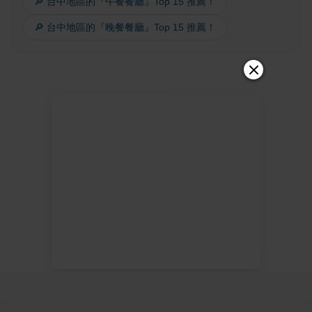
🔎 台中地區的『午餐餐廳』Top 15 推薦！
🔎 台中地區的『晚餐餐廳』Top 15 推薦！