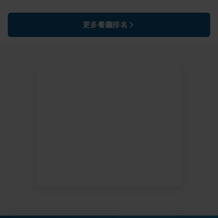
更多餐廳排名