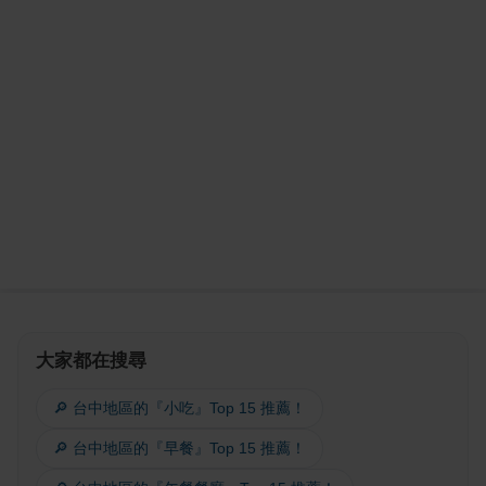
大家都在搜尋
🔎 台中地區的『小吃』Top 15 推薦！
🔎 台中地區的『早餐』Top 15 推薦！