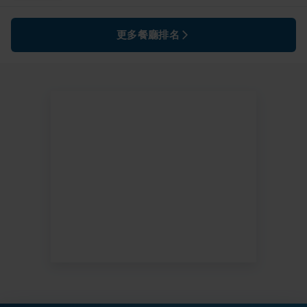
更多餐廳排名