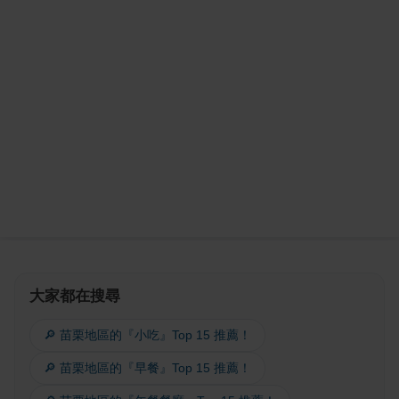
大家都在搜尋
🔎 苗栗地區的『小吃』Top 15 推薦！
🔎 苗栗地區的『早餐』Top 15 推薦！