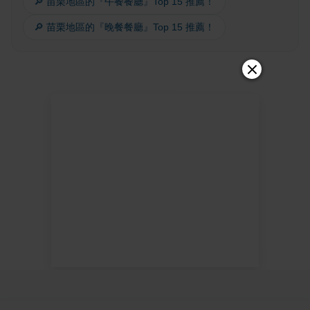
🔎 苗栗地區的『午餐餐廳』Top 15 推薦！
🔎 苗栗地區的『晚餐餐廳』Top 15 推薦！