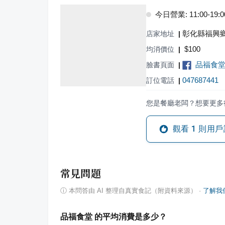
今日營業: 11:00-19:0
彰化縣福興鄉
店家地址
|
$
100
均消價位
|
品福食
臉書頁面
|
047687441
訂位電話
|
您是餐廳老闆？想要更多
觀看
1
則用戶
常見問題
ⓘ
本問答由 AI 整理自真實食記（附資料來源）
·
了解我
品福食堂 的平均消費是多少？