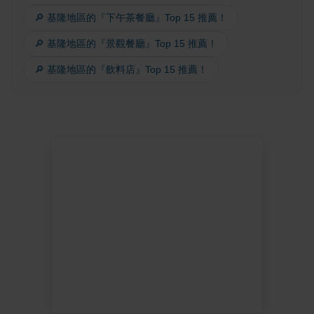
🔎 基隆地區的『下午茶餐廳』Top 15 推薦！
🔎 基隆地區的『景觀餐廳』Top 15 推薦！
🔎 基隆地區的『飲料店』Top 15 推薦！