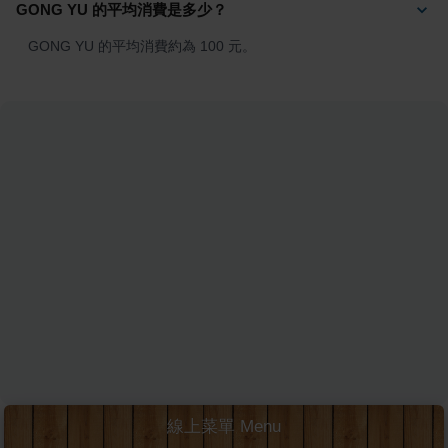
GONG YU 的平均消費是多少？
GONG YU 的平均消費約為 100 元。
線上菜單 Menu