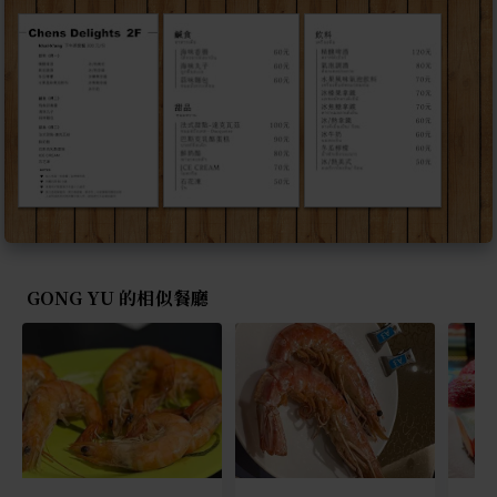
GONG YU 的相似餐廳