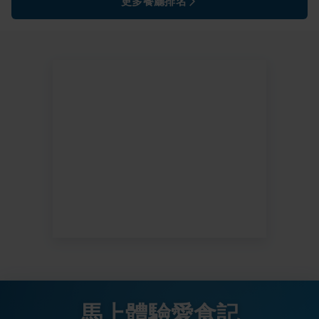
更多餐廳排名
馬上體驗愛食記