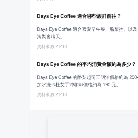
Days Eye Coffee 適合哪些族群前往？
Days Eye Coffee 適合喜愛早午餐、酪
淘聚會聊天。
資料來源
Days Eye Coffee 的平均消費金額約為多少？
Days Eye Coffee 的酪梨起司三明治價格約為 
加水洗卡杜艾手沖咖啡價格約為 190 元。
資料來源