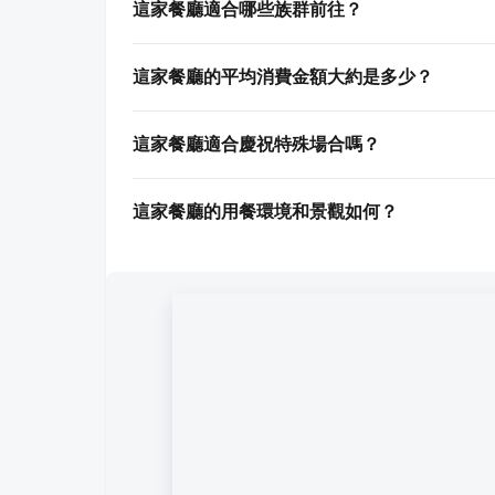
這家餐廳適合哪些族群前往？
這家餐廳的平均消費金額大約是多少？
這家餐廳適合慶祝特殊場合嗎？
這家餐廳的用餐環境和景觀如何？