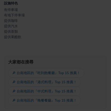
設施特色
有停車場
有地下停車場
提供咖啡
提供汽水
提供茶類
提供果醋飲
大家都在搜尋
🔎 台南地區的『吃到飽餐廳』Top 15 推薦！
🔎 台南地區的『港式料理』Top 15 推薦！
🔎 台南地區的『中式料理』Top 15 推薦！
🔎 台南地區的『晚餐餐廳』Top 15 推薦！