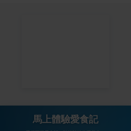
馬上體驗愛食記