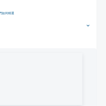
們如何精選