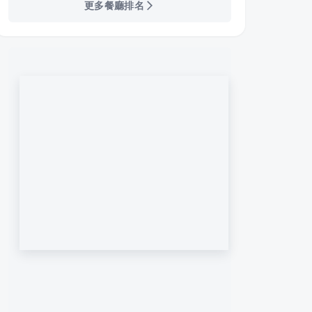
更多餐廳排名