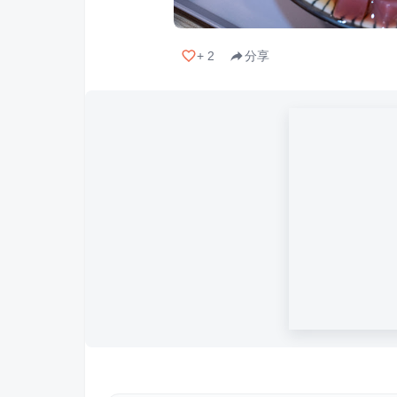
+
2
分享