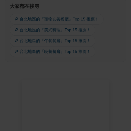
大家都在搜尋
🔎 台北地區的『寵物友善餐廳』Top 15 推薦！
🔎 台北地區的『美式料理』Top 15 推薦！
🔎 台北地區的『午餐餐廳』Top 15 推薦！
🔎 台北地區的『晚餐餐廳』Top 15 推薦！