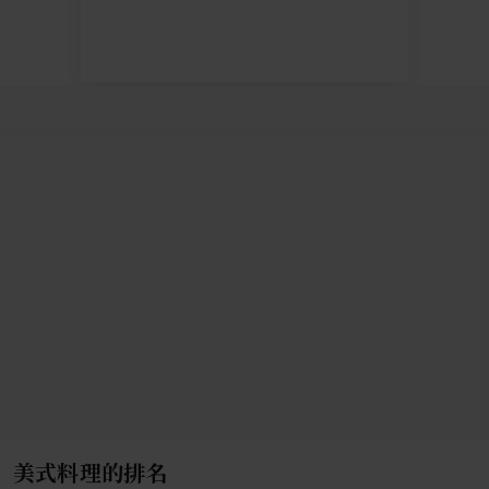
美式料理的排名