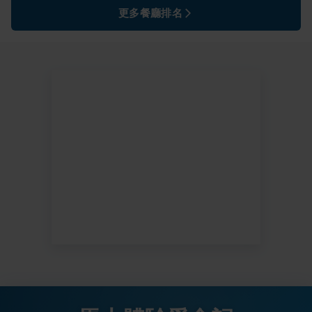
更多餐廳排名