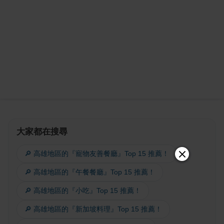
大家都在搜尋
🔎 高雄地區的『寵物友善餐廳』Top 15 推薦！
🔎 高雄地區的『午餐餐廳』Top 15 推薦！
🔎 高雄地區的『小吃』Top 15 推薦！
🔎 高雄地區的『新加坡料理』Top 15 推薦！