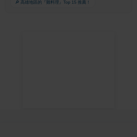
🔎 高雄地區的『雞料理』Top 15 推薦！