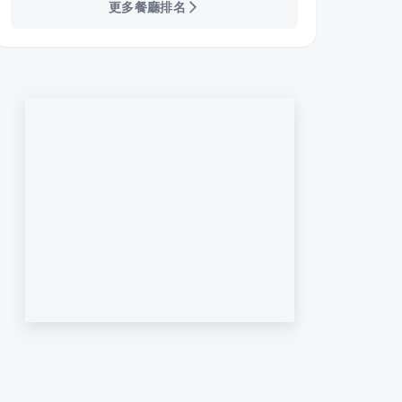
更多餐廳排名