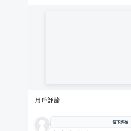
用戶評論
留下評論