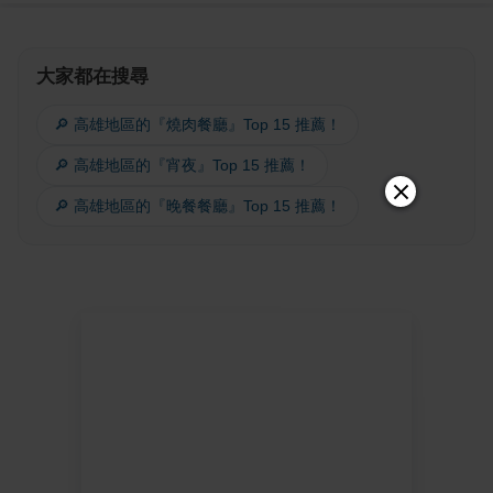
大家都在搜尋
🔎 高雄地區的『燒肉餐廳』Top 15 推薦！
🔎 高雄地區的『宵夜』Top 15 推薦！
🔎 高雄地區的『晚餐餐廳』Top 15 推薦！