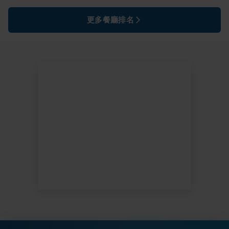
更多餐廳排名