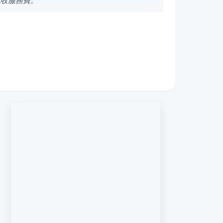
免收服務費。