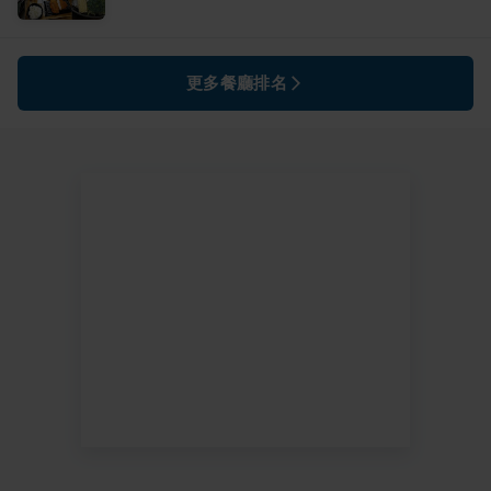
更多餐廳排名