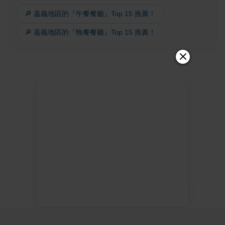
🔎 嘉義地區的『午餐餐廳』Top 15 推薦！
🔎 嘉義地區的『晚餐餐廳』Top 15 推薦！