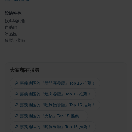
設施特色
飲料喝到飽
自助吧
冰品區
醃製小菜區
大家都在搜尋
🔎 嘉義地區的『新開幕餐廳』Top 15 推薦！
🔎 嘉義地區的『燒肉餐廳』Top 15 推薦！
🔎 嘉義地區的『吃到飽餐廳』Top 15 推薦！
🔎 嘉義地區的『火鍋』Top 15 推薦！
🔎 嘉義地區的『晚餐餐廳』Top 15 推薦！