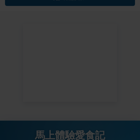
馬上體驗愛食記