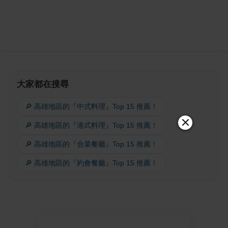
大家都在搜尋
🔎 高雄地區的『中式料理』Top 15 推薦！
🔎 高雄地區的『港式料理』Top 15 推薦！
🔎 高雄地區的『合菜餐廳』Top 15 推薦！
🔎 高雄地區的『約會餐廳』Top 15 推薦！